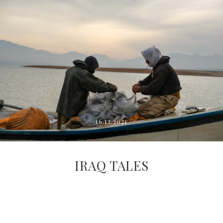
16.12.2021
IRAQ TALES