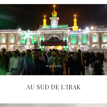
25.02.2022
AU SUD DE L'IRAK