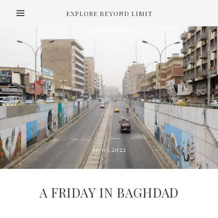
EXPLORE BEYOND LIMIT
20.03.2022
A FRIDAY IN BAGHDAD