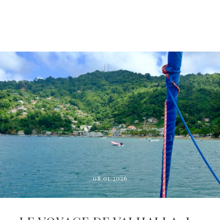
08.01.2026