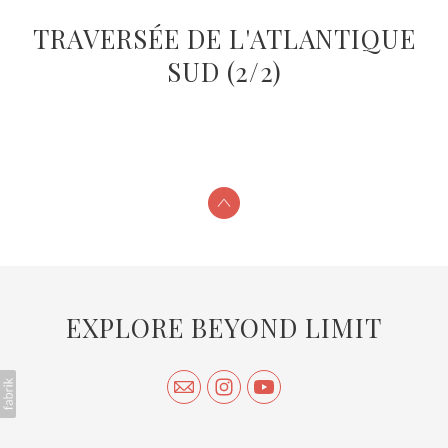
TRAVERSÉE DE L'ATLANTIQUE
SUD (2/2)
EXPLORE BEYOND LIMIT