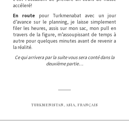
accéleré!
En route
pour Turkmenabat avec un jour
d’avance sur le planning, je laisse simplement
filer les heures, assis sur mon sac, mon pull en
travers de la figure, m’assoupissant de temps à
autre pour quelques minutes avant de revenir a
la réalité.
Ce qui arrivera par la suite vous sera conté dans la
deuxième partie…
TURKMENISTAN
ASIA
FRANÇAIS