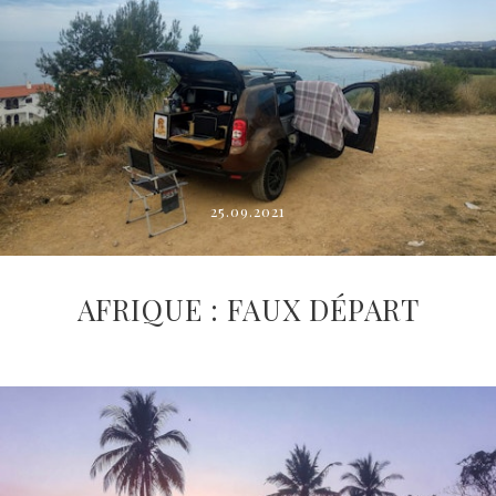
25.09.2021
AFRIQUE : FAUX DÉPART