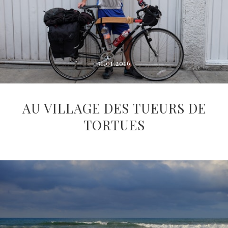
31.01.2016
AU VILLAGE DES TUEURS DE
TORTUES