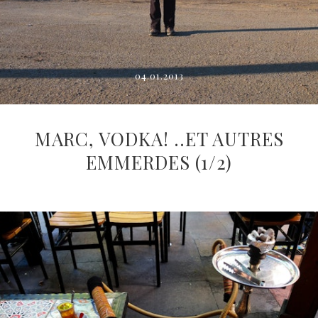
04.01.2013
MARC, VODKA! ..ET AUTRES
EMMERDES (1/2)