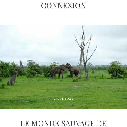
CONNEXION
14.01.2023
LE MONDE SAUVAGE DE