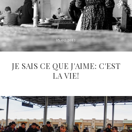
15.02.2013
JE SAIS CE QUE J'AIME: C'EST
LA VIE!