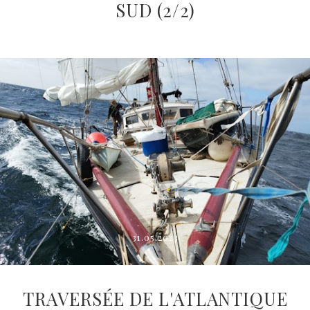
SUD (2/2)
31.05.2023
TRAVERSÉE DE L'ATLANTIQUE