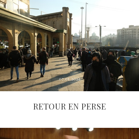
07.01.2022
RETOUR EN PERSE