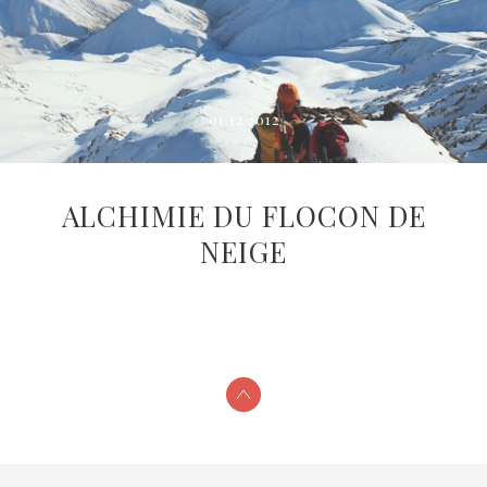
01.12.2012
ALCHIMIE DU FLOCON DE
NEIGE