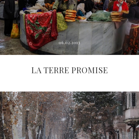
06.02.2013
LA TERRE PROMISE