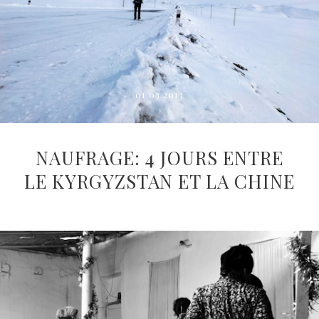
01.03.2013
NAUFRAGE: 4 JOURS ENTRE
LE KYRGYZSTAN ET LA CHINE