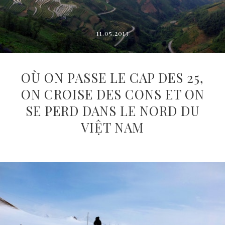
11.05.2013
OÙ ON PASSE LE CAP DES 25,
ON CROISE DES CONS ET ON
SE PERD DANS LE NORD DU
VIỆT NAM