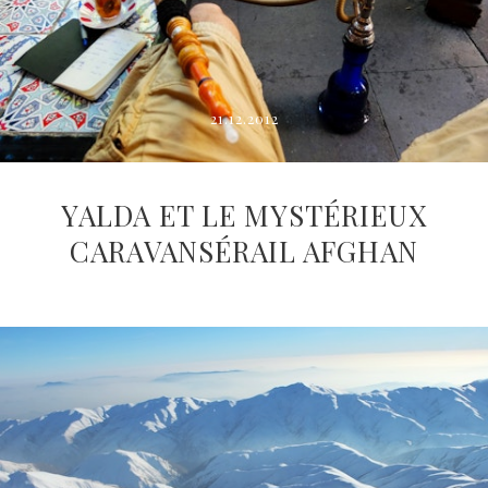
21.12.2012
YALDA ET LE MYSTÉRIEUX
CARAVANSÉRAIL AFGHAN