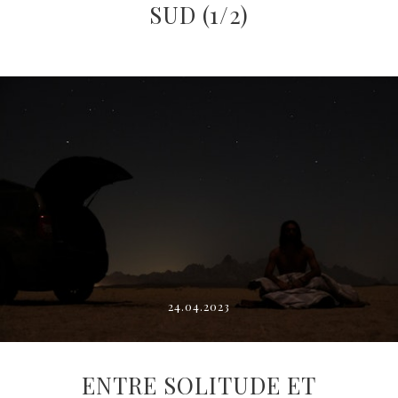
SUD (1/2)
24.04.2023
ENTRE SOLITUDE ET