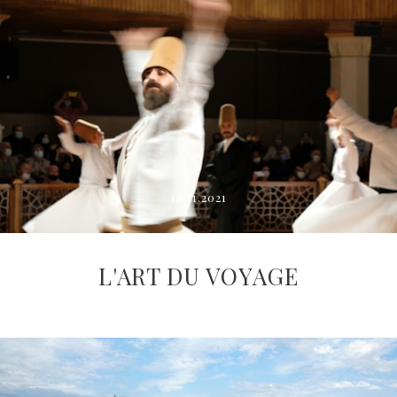
18.11.2021
L'ART DU VOYAGE