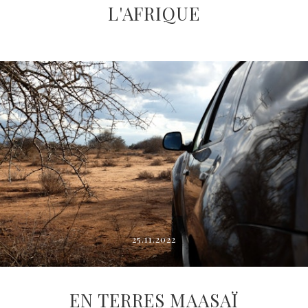
L'AFRIQUE
25.11.2022
EN TERRES MAASAÏ