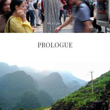
05.11.2015
PROLOGUE