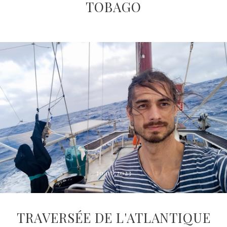
TOBAGO
30.06.2023
TRAVERSÉE DE L'ATLANTIQUE