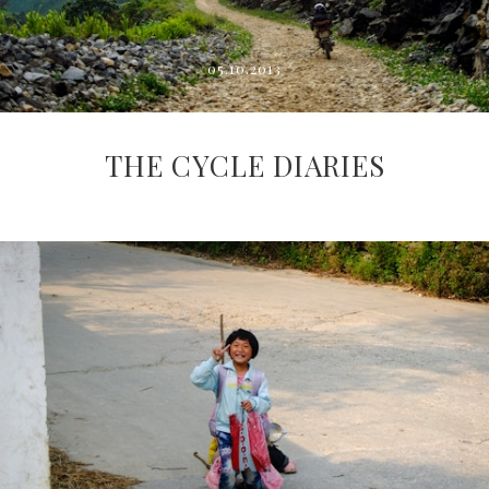
05.10.2013
THE CYCLE DIARIES