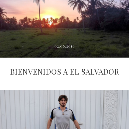
02.06.2016
BIENVENIDOS A EL SALVADOR