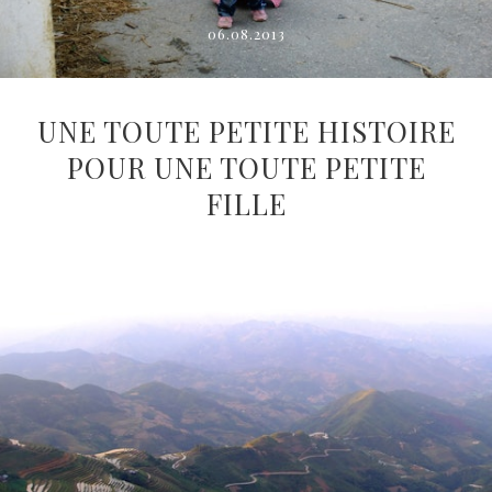
06.08.2013
UNE TOUTE PETITE HISTOIRE
POUR UNE TOUTE PETITE
FILLE