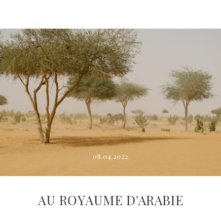
08.04.2022
AU ROYAUME D'ARABIE