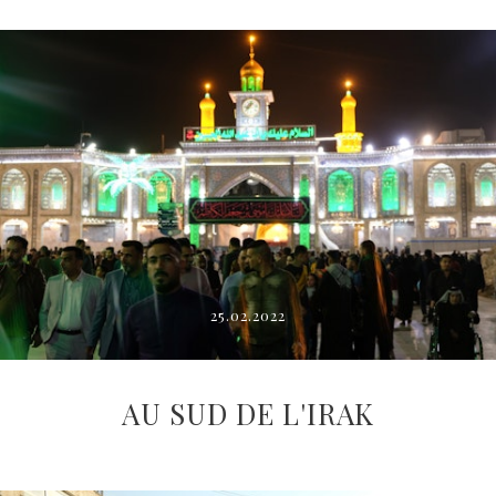
25.02.2022
AU SUD DE L'IRAK