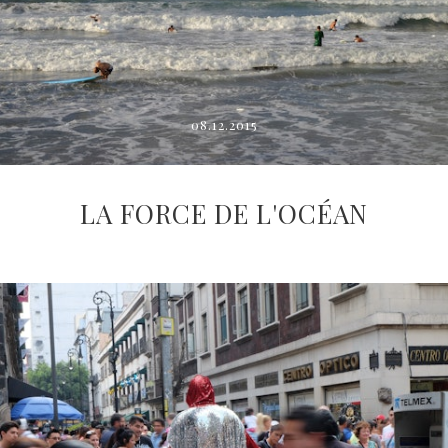
08.12.2015
LA FORCE DE L'OCÉAN